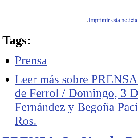
.
Imprimir esta noticia
Tags:
Prensa
Leer más
sobre PRENSA: 
de Ferrol / Domingo, 3 D
Fernández y Begoña Paci
Ros.