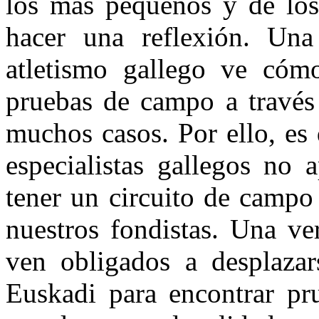
los más pequeños y de los
hacer una reflexión. Una
atletismo gallego ve cóm
pruebas de campo a través
muchos casos. Por ello, es 
especialistas gallegos no 
tener un circuito de campo 
nuestros fondistas. Una ve
ven obligados a desplaza
Euskadi para encontrar pr