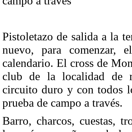
campo a través
Pistoletazo de salida a la 
nuevo, para comenzar, e
calendario. El cross de Mo
club de la localidad de 
circuito duro y con todos 
prueba de campo a través.
Barro, charcos, cuestas, tr