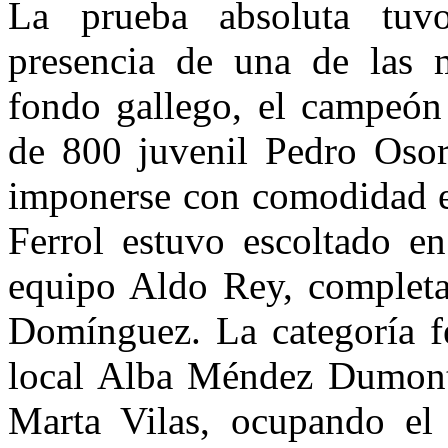
La prueba absoluta tuvo
presencia de una de las 
fondo gallego, el campeón
de 800 juvenil Pedro Osor
imponerse con comodidad en
Ferrol estuvo escoltado e
equipo Aldo Rey, completan
Domínguez. La categoría f
local Alba Méndez Dumont,
Marta Vilas, ocupando el 