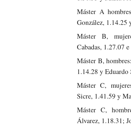
Máster A hombres:
González, 1.14.25 y
Máster B, mujer
Cabadas, 1.27.07 e 
Máster B, hombres:
1.14.28 y Eduardo S
Máster C, mujere
Sicre, 1.41.59 y Ma
Máster C, hombre
Álvarez, 1.18.31; J