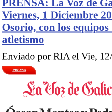
PRENSA: La Voz de Galic
Viernes, 1 Diciembre 2
Osorio, con los equipos
atletismo
Enviado por
RIA
el Vie, 12
PRENSA