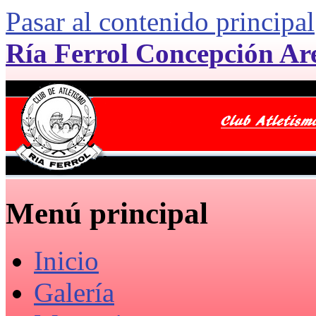
Pasar al contenido principal
Ría Ferrol Concepción Ar
Menú principal
Inicio
Galería