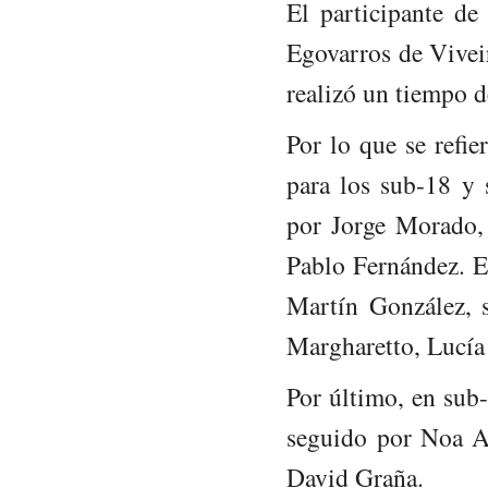
El participante d
Egovarros de Vivei
realizó un tiempo d
Por lo que se refier
para los sub-18 y
por Jorge Morado,
Pablo Fernández. E
Martín González, 
Margharetto, Lucía
Por último, en sub-
seguido por Noa A
David Graña.