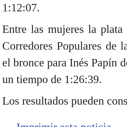
1:12:07.
Entre las mujeres la plata
Corredores Populares de l
el bronce para Inés Papín 
un tiempo de 1:26:39.
Los resultados pueden cons