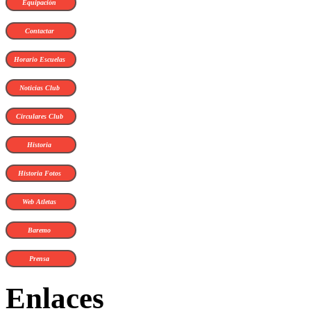
Equipación
Contactar
Horario Escuelas
Noticias Club
Circulares Club
Historia
Historia Fotos
Web Atletas
Baremo
Prensa
Enlaces