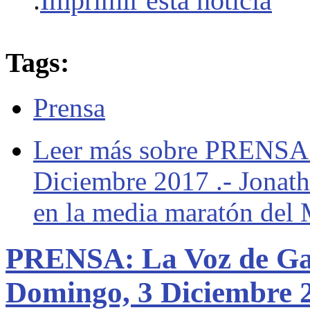
.
Imprimir esta noticia
Tags:
Prensa
Leer más
sobre PRENSA:
Diciembre 2017 .- Jonat
en la media maratón del
PRENSA: La Voz de Galic
Domingo, 3 Diciembre 