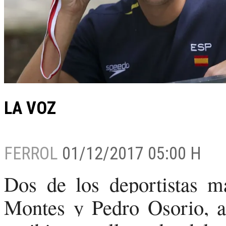
LA VOZ
FERROL
01/12/2017 05:00 H
Dos de los deportistas m
Montes y Pedro Osorio, a