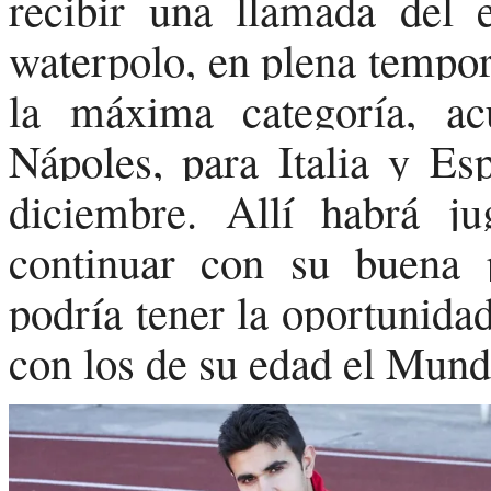
recibir una llamada del 
waterpolo, en plena tempor
la máxima categoría, ac
Nápoles, para Italia y Es
diciembre. Allí habrá j
continuar con su buena 
podría tener la oportunida
con los de su edad el Mund