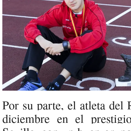
Por su parte, el atleta del
diciembre en el prestigi