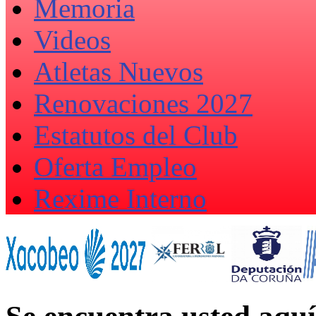
Memoria
Videos
Atletas Nuevos
Renovaciones 2027
Estatutos del Club
Oferta Empleo
Rexime Interno