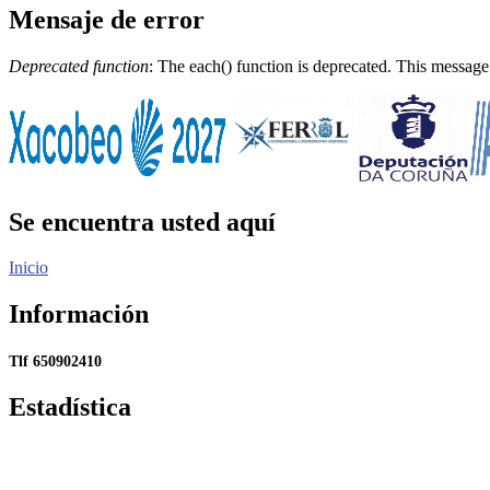
Mensaje de error
Deprecated function
: The each() function is deprecated. This message
Se encuentra usted aquí
Inicio
Información
Tlf 650902410
Estadística