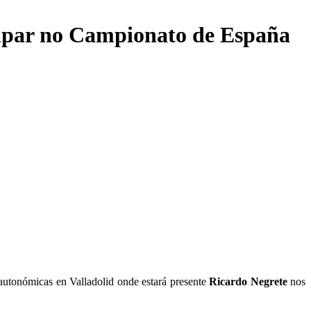
icipar no Campionato de España
autonómicas en Valladolid onde estará presente
Ricardo Negrete
nos