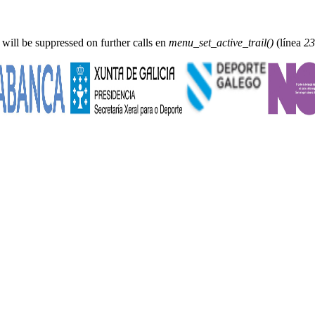
 will be suppressed on further calls en
menu_set_active_trail()
(línea
23