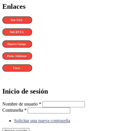
Enlaces
Web FGA
Web RFEA
Deporte Galego
Pistas Atletismo
Foros
Inicio de sesión
Nombre de usuario
*
Contraseña
*
Solicitar una nueva contraseña