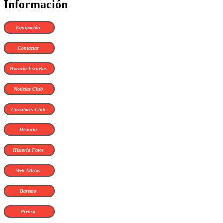
Información
Equipación
Contactar
Horario Escuelas
Noticias Club
Circulares Club
Historia
Historia Fotos
Web Atletas
Baremo
Prensa