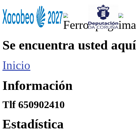
Se encuentra usted aquí
Inicio
Información
Tlf 650902410
Estadística