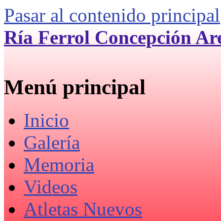
Pasar al contenido principal
Ría Ferrol Concepción Ar
Menú principal
Inicio
Galería
Memoria
Videos
Atletas Nuevos