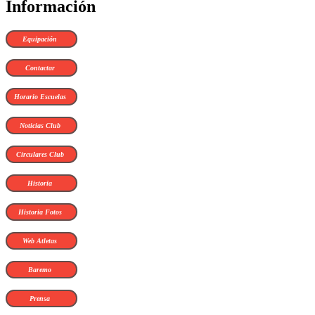
Información
Equipación
Contactar
Horario Escuelas
Noticias Club
Circulares Club
Historia
Historia Fotos
Web Atletas
Baremo
Prensa