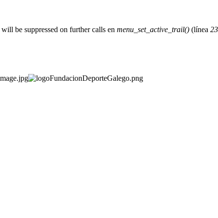
 will be suppressed on further calls en
menu_set_active_trail()
(línea
23