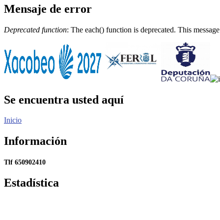
Mensaje de error
Deprecated function
: The each() function is deprecated. This message
Se encuentra usted aquí
Inicio
Información
Tlf 650902410
Estadística