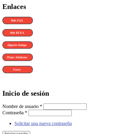
Enlaces
Web FGA
Web RFEA
Deporte Galego
Pistas Atletismo
Foros
Inicio de sesión
Nombre de usuario
*
Contraseña
*
Solicitar una nueva contraseña