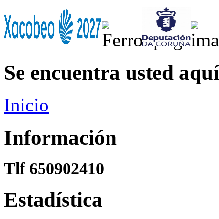
Se encuentra usted aquí
Inicio
Información
Tlf 650902410
Estadística