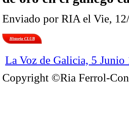
Enviado por
RIA
el Vie, 12
Historia CLUB
La Voz de Galicia, 5 Junio
Copyright ©Ria Ferrol-Con