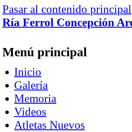
Pasar al contenido principal
Ría Ferrol Concepción Ar
Menú principal
Inicio
Galería
Memoria
Videos
Atletas Nuevos