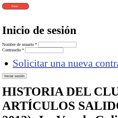
Foros
Inicio de sesión
Nombre de usuario
*
Contraseña
*
Solicitar una nueva cont
HISTORIA DEL CLU
ARTÍCULOS SALIDO