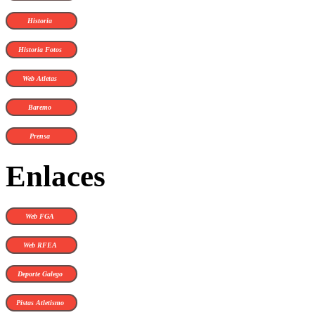
Historia
Historia Fotos
Web Atletas
Baremo
Prensa
Enlaces
Web FGA
Web RFEA
Deporte Galego
Pistas Atletismo