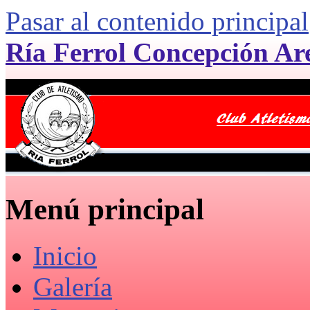
Pasar al contenido principal
Ría Ferrol Concepción Ar
Menú principal
Inicio
Galería