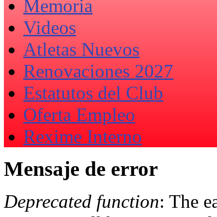
Memoria
Videos
Atletas Nuevos
Renovaciones 2027
Estatutos del Club
Oferta Empleo
Rexime Interno
Mensaje de error
Deprecated function
: The e