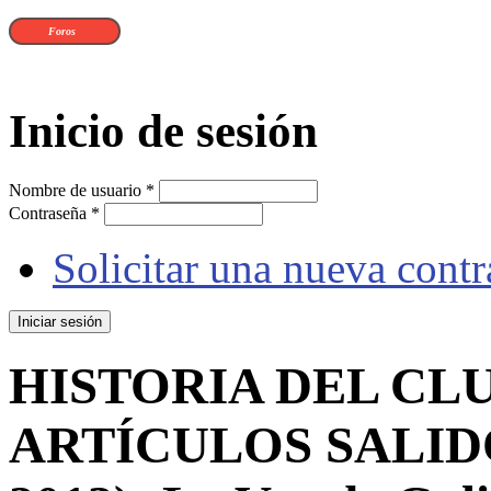
Foros
Inicio de sesión
Nombre de usuario
*
Contraseña
*
Solicitar una nueva cont
HISTORIA DEL CLU
ARTÍCULOS SALIDO