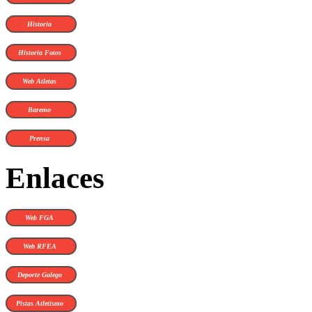
Historia
Historia Fotos
Web Atletas
Baremo
Prensa
Enlaces
Web FGA
Web RFEA
Deporte Galego
Pistas Atletismo