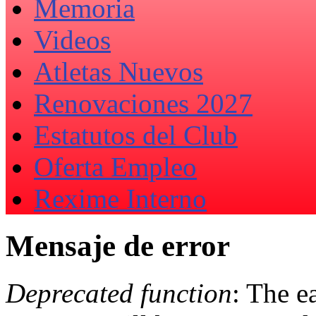
Memoria
Videos
Atletas Nuevos
Renovaciones 2027
Estatutos del Club
Oferta Empleo
Rexime Interno
Mensaje de error
Deprecated function
: The e