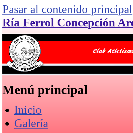
Pasar al contenido principal
Ría Ferrol Concepción Ar
Menú principal
Inicio
Galería