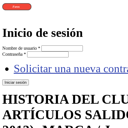
Foros
Inicio de sesión
Nombre de usuario
*
Contraseña
*
Solicitar una nueva cont
HISTORIA DEL CLU
ARTÍCULOS SALIDO