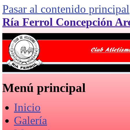
Pasar al contenido principal
Ría Ferrol Concepción Ar
Menú principal
Inicio
Galería