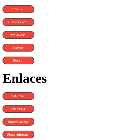
Historia
Historia Fotos
Web Atletas
Baremo
Prensa
Enlaces
Web FGA
Web RFEA
Deporte Galego
Pistas Atletismo