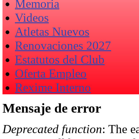
Memoria
Videos
Atletas Nuevos
Renovaciones 2027
Estatutos del Club
Oferta Empleo
Rexime Interno
Mensaje de error
Deprecated function
: The e