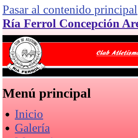
Pasar al contenido principal
Ría Ferrol Concepción Ar
Menú principal
Inicio
Galería