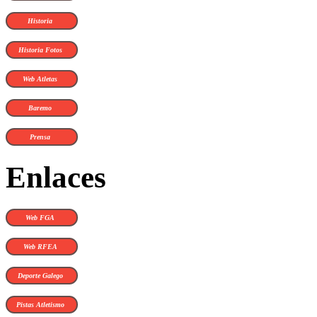
Historia
Historia Fotos
Web Atletas
Baremo
Prensa
Enlaces
Web FGA
Web RFEA
Deporte Galego
Pistas Atletismo