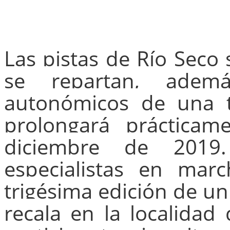
Las pistas de Río Seco 
se repartan, ademá
autonómicos de una t
prolongará prácticam
diciembre de 2019
especialistas en mar
trigésima edición de u
recala en la localidad 