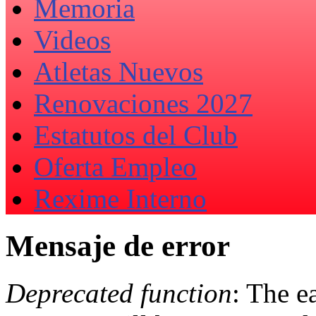
Memoria
Videos
Atletas Nuevos
Renovaciones 2027
Estatutos del Club
Oferta Empleo
Rexime Interno
Mensaje de error
Deprecated function
: The e