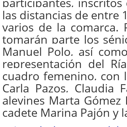
participantes, inscrito
las distancias de entre 
varios de la comarca. P
tomarán parte los séni
Manuel Polo, así como
representación del Rí
cuadro femenino, con la
Carla Pazos, Claudia 
alevines Marta Gómez 
cadete Marina Pajón y la