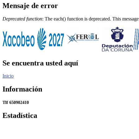
Mensaje de error
Deprecated function
: The each() function is deprecated. This message
Se encuentra usted aquí
Inicio
Información
Tlf 650902410
Estadística