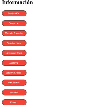
Información
Equipación
Contactar
Horario Escuelas
Noticias Club
Circulares Club
Historia
Historia Fotos
Web Atletas
Baremo
Prensa