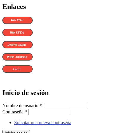
Enlaces
Web FGA
Web RFEA
Deporte Galego
Pistas Atletismo
Foros
Inicio de sesión
Nombre de usuario
*
Contraseña
*
Solicitar una nueva contraseña