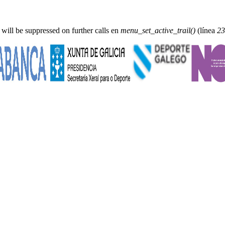
 will be suppressed on further calls en
menu_set_active_trail()
(línea
23