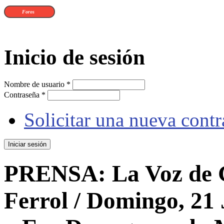
Foros
Inicio de sesión
Nombre de usuario
*
Contraseña
*
Solicitar una nueva cont
PRENSA: La Voz de Ga
Ferrol / Domingo, 21 