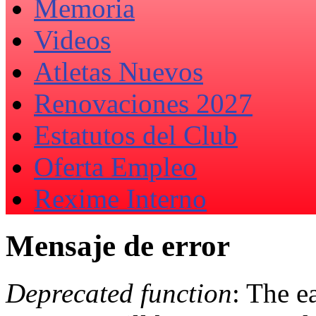
Memoria
Videos
Atletas Nuevos
Renovaciones 2027
Estatutos del Club
Oferta Empleo
Rexime Interno
Mensaje de error
Deprecated function
: The e