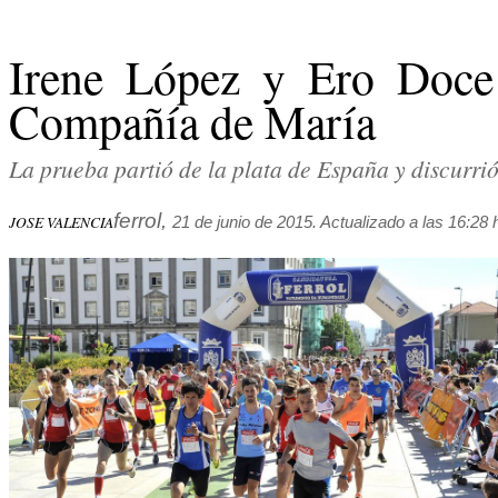
Irene López y Ero Doce
Compañía de María
La prueba partió de la plata de España y discurrió
ferrol,
JOSE VALENCIA
21 de junio de 2015. Actualizado a las 16:28 