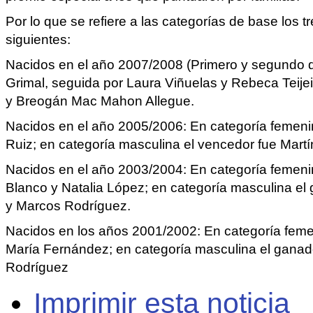
Por lo que se refiere a las categorías de base los 
siguientes:
Nacidos en el año 2007/2008 (Primero y segundo de
Grimal, seguida por Laura Viñuelas y Rebeca Teije
y Breogán Mac Mahon Allegue.
Nacidos en el año 2005/2006: En categoría femeni
Ruiz; en categoría masculina el vencedor fue Mart
Nacidos en el año 2003/2004: En categoría femenin
Blanco y Natalia López; en categoría masculina el
y Marcos Rodríguez.
Nacidos en los años 2001/2002: En categoría feme
María Fernández; en categoría masculina el ganado
Rodríguez
Imprimir esta noticia