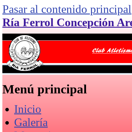
Pasar al contenido principal
Ría Ferrol Concepción Ar
Menú principal
Inicio
Galería