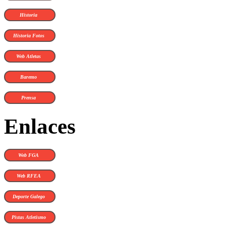
Historia
Historia Fotos
Web Atletas
Baremo
Prensa
Enlaces
Web FGA
Web RFEA
Deporte Galego
Pistas Atletismo