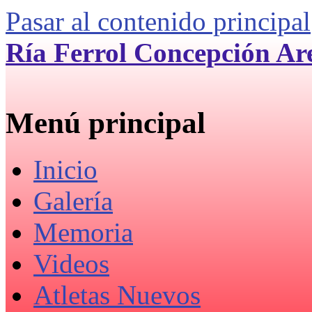
Pasar al contenido principal
Ría Ferrol Concepción Ar
Menú principal
Inicio
Galería
Memoria
Videos
Atletas Nuevos