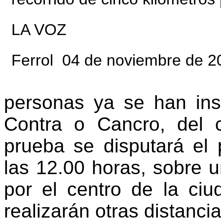
LA VOZ
Ferrol 04 de noviembre de 
personas ya se han insc
Contra o Cancro, del c
prueba se disputará el 
las 12.00 horas, sobre u
por el centro de la ci
realizarán otras distancia