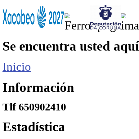
Se encuentra usted aquí
Inicio
Información
Tlf 650902410
Estadística