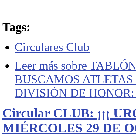
Tags:
Circulares Club
Leer más
sobre TABLÓN
BUSCAMOS ATLETAS
DIVISIÓN DE HONOR: Sa
Circular CLUB: ¡¡¡ U
MIÉRCOLES 29 DE OC