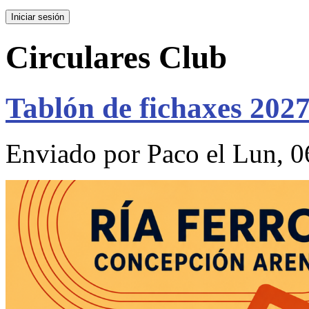
Circulares Club
Tablón de fichaxes 202
Enviado por
Paco
el Lun, 0