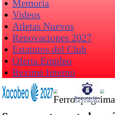
Memoria
Videos
Atletas Nuevos
Renovaciones 2027
Estatutos del Club
Oferta Empleo
Rexime Interno