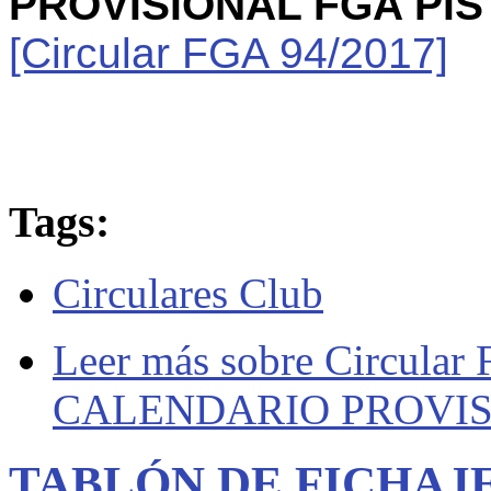
PROVISIONAL FGA PI
[Circular FGA 94/2017]
Tags:
Circulares Club
Leer más
sobre Circular 
CALENDARIO PROVIS
TABLÓN DE FICHAJ