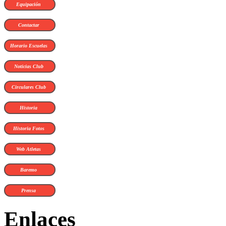
Equipación
Contactar
Horario Escuelas
Noticias Club
Circulares Club
Historia
Historia Fotos
Web Atletas
Baremo
Prensa
Enlaces