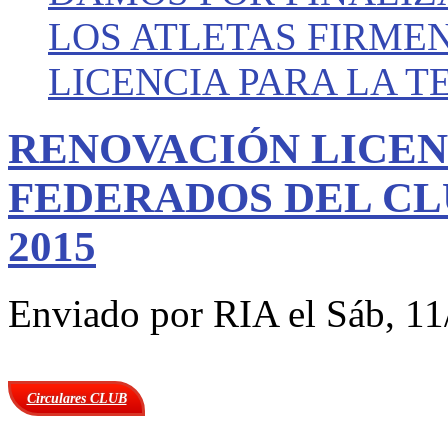
LOS ATLETAS FIRME
LICENCIA PARA LA T
RENOVACIÓN LICEN
FEDERADOS DEL CLU
2015
Enviado por
RIA
el Sáb, 11
Circulares CLUB