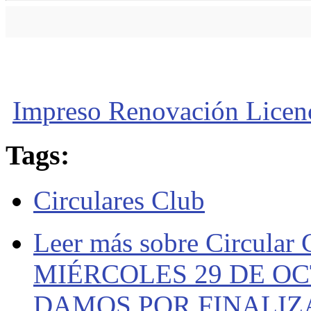
Impreso Renovación Licen
Tags:
Circulares Club
Leer más
sobre Circular
MIÉRCOLES 29 DE OC
DAMOS POR FINALIZ