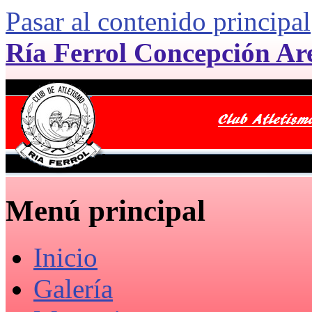
Pasar al contenido principal
Ría Ferrol Concepción Ar
Menú principal
Inicio
Galería