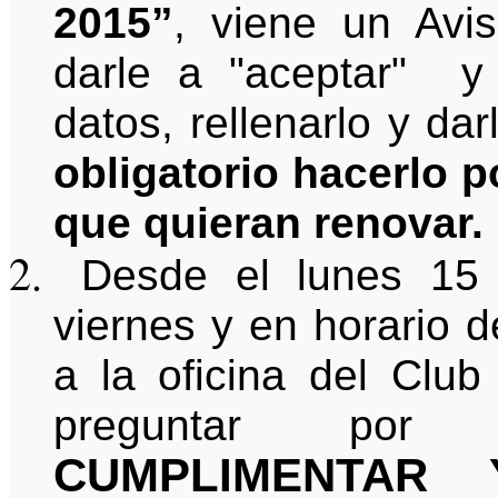
2015”
, viene un Avis
darle a "aceptar" y
datos, rellenarlo y dar
obligatorio hacerlo p
que quieran renovar.
Desde el lunes 15 
viernes y en horario d
a la oficina del Club
preguntar por
CUMPLIMENTAR 