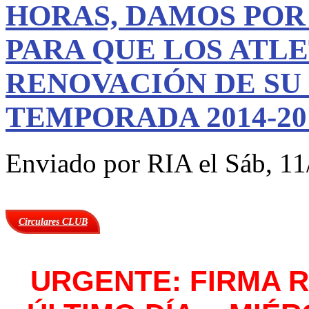
HORAS, DAMOS POR
PARA QUE LOS ATL
RENOVACIÓN DE SU 
TEMPORADA 2014-20
Enviado por
RIA
el Sáb, 11
Circulares CLUB
URGENTE: FIRMA 