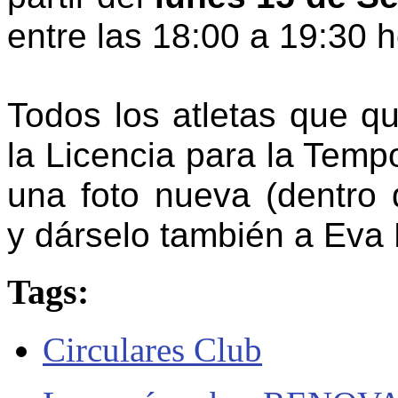
entre las 18:00 a 19:30 h
Todos los atletas que qu
la Licencia para la Tem
una foto nueva (dentro 
y dárselo también a Eva 
Tags:
Circulares Club