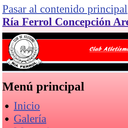
Pasar al contenido principal
Ría Ferrol Concepción Ar
Menú principal
Inicio
Galería