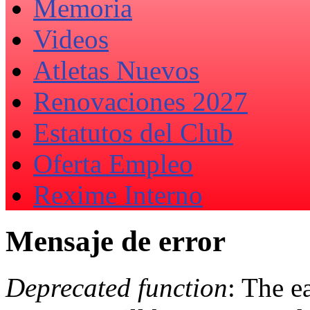
Memoria
Videos
Atletas Nuevos
Renovaciones 2027
Estatutos del Club
Oferta Empleo
Rexime Interno
Mensaje de error
Deprecated function
: The e