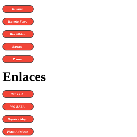
Historia
Historia Fotos
Web Atletas
Baremo
Prensa
Enlaces
Web FGA
Web RFEA
Deporte Galego
Pistas Atletismo