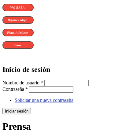
Web RFEA
Deporte Galego
Pistas Atletismo
Foros
Inicio de sesión
Nombre de usuario
*
Contraseña
*
Solicitar una nueva contraseña
Prensa