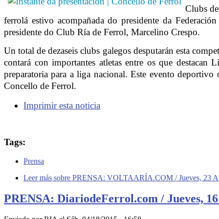
Clubs de 
ferrolá estivo acompañada do presidente da Federación 
presidente do Club Ría de Ferrol, Marcelino Crespo.
Un total de dezaseis clubs galegos desputarán esta compe
contará con importantes atletas entre os que destacan 
preparatoria para a liga nacional. Este evento deportiv
Concello de Ferrol.
Imprimir esta noticia
Tags:
Prensa
Leer más
sobre PRENSA: VOLTAARÍA.COM / Jueves, 23 Abril 2
PRENSA: DiariodeFerrol.com / Jueves, 16 Ab