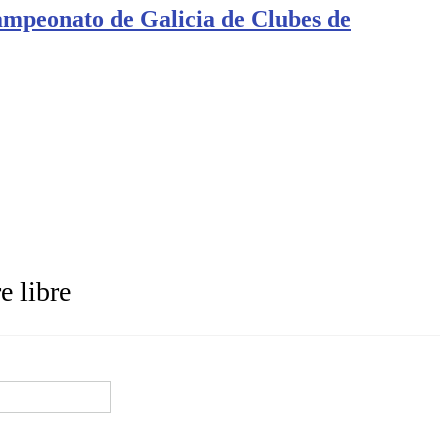
ampeonato de Galicia de Clubes de
e libre