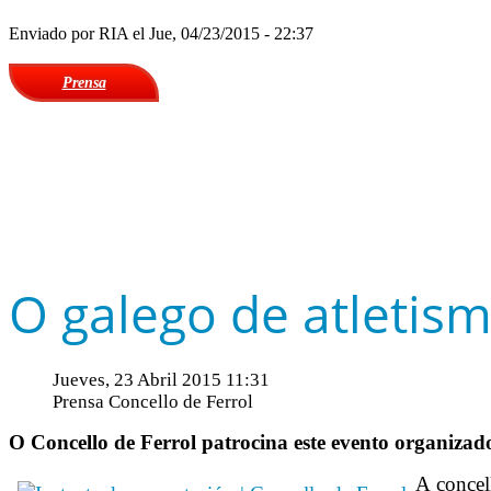
Enviado por
RIA
el Jue, 04/23/2015 - 22:37
Prensa
O galego de atletis
Jueves, 23 Abril 2015 11:31
Prensa Concello de Ferrol
O Concello de Ferrol patrocina este evento organizad
A concel