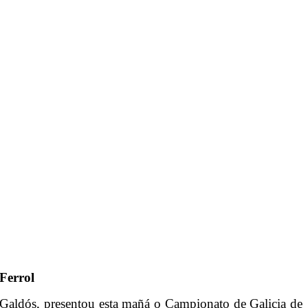
Ferrol
 Galdós, presentou esta mañá o Campionato de Galicia de