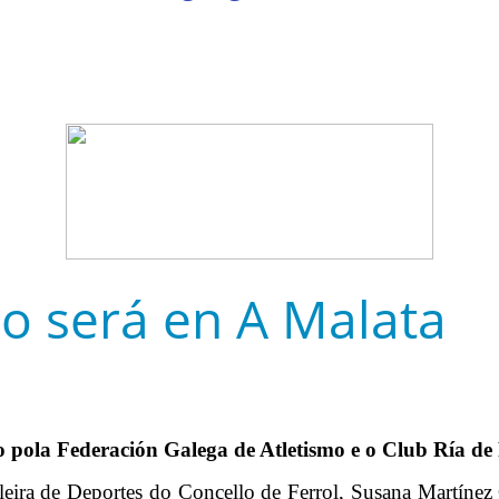
mo será en A Malata
o pola Federación Galega de Atletismo e o Club Ría de 
leira de Deportes do Concello de Ferrol, Susana Martínez