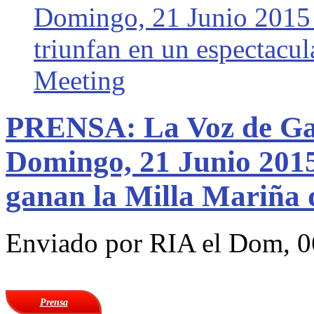
Domingo, 21 Junio 2015 
triunfan en un espectacul
Meeting
PRENSA: La Voz de Galic
Domingo, 21 Junio 2015
ganan la Milla Mariña
Enviado por
RIA
el Dom, 0
Prensa