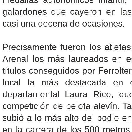
galardones que cayeron en las
casi una decena de ocasiones.
Precisamente fueron los atletas
Arenal los más laureados en e
títulos conseguidos por Ferrolte
local la más destacada en e
departamental Laura Rico, qu
competición de pelota alevín. T
subió a lo más alto del podio e
en la carrera de los 500 metros 