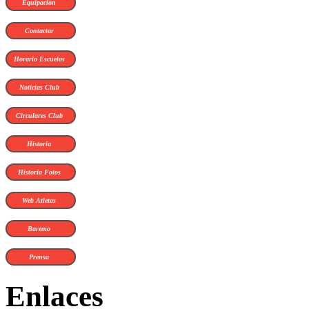
Equipación
Contactar
Horario Escuelas
Noticias Club
Circulares Club
Historia
Historia Fotos
Web Atletas
Baremo
Prensa
Enlaces