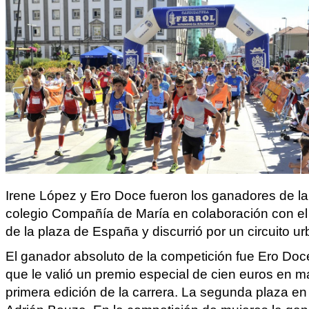
Irene López y Ero Doce fueron los ganadores de la 
colegio Compañía de María en colaboración con el C
de la plaza de España y discurrió por un circuito ur
El ganador absoluto de la competición fue Ero Doce
que le valió un premio especial de cien euros en mat
primera edición de la carrera. La segunda plaza en