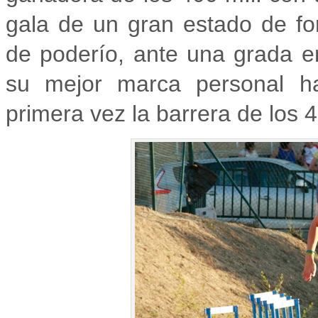
gala de un gran estado de fo
de poderío, ante una grada e
su mejor marca personal ha
primera vez la barrera de los 