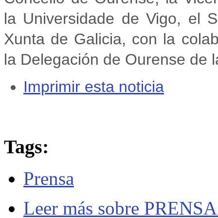
la Universidade de Vigo, el S
Xunta de Galicia, con la cola
la Delegación de Ourense de l
Imprimir esta noticia
Tags:
Prensa
Leer más
sobre PRENSA: