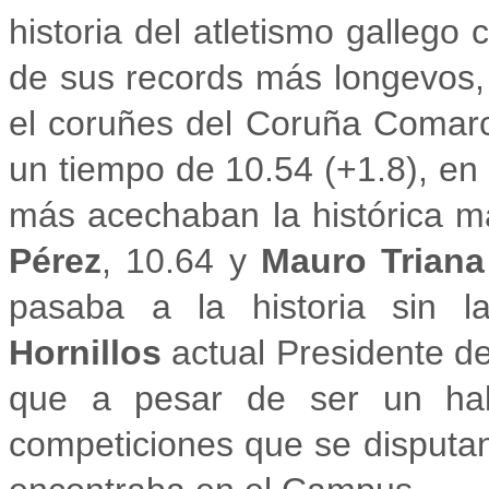
historia del atletismo galleg
de sus records más longevos, 
el coruñes del Coruña Comar
un tiempo de 10.54 (+1.8), en 
más acechaban la histórica m
Pérez
, 10.64 y
Mauro Triana
pasaba a la historia sin 
Hornillos
actual Presidente de
que a pesar de ser un habi
competiciones que se disputa