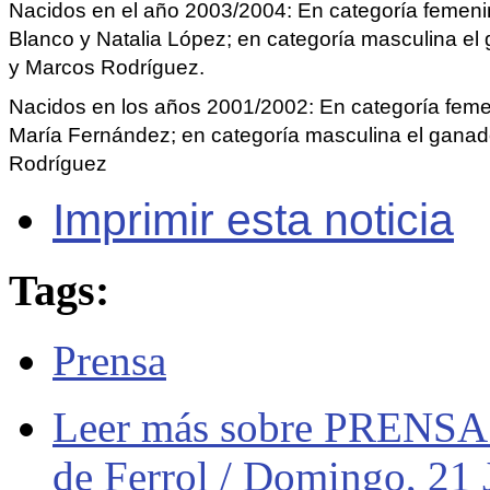
Nacidos en el año 2003/2004: En categoría femenin
Blanco y Natalia López; en categoría masculina el
y Marcos Rodríguez.
Nacidos en los años 2001/2002: En categoría feme
María Fernández; en categoría masculina el ganado
Rodríguez
Imprimir esta noticia
Tags:
Prensa
Leer más
sobre PRENSA: 
de Ferrol / Domingo, 21 