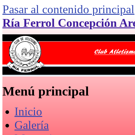
Pasar al contenido principal
Ría Ferrol Concepción Ar
Menú principal
Inicio
Galería