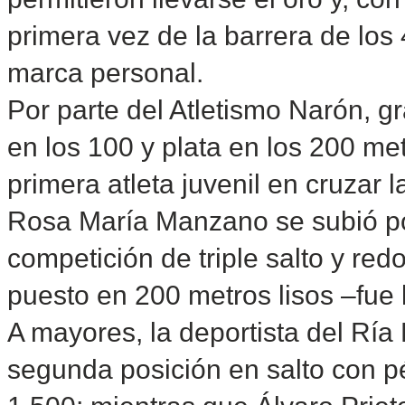
primera vez de la barrera de los
marca personal.
Por parte del Atletismo Narón, g
en los 100 y plata en los 200 met
primera atleta juvenil en cruzar 
Rosa María Manzano se subió por
competición de triple salto y re
puesto en 200 metros lisos –fue
A mayores, la deportista del Ría 
segunda posición en salto con pé