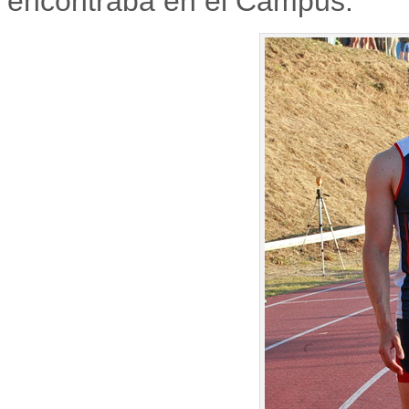
encontraba en el Campus.