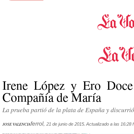
Irene López y Ero Doce
Compañía de María
La prueba partió de la plata de España y discurrió
ferrol,
JOSE VALENCIA
21 de junio de 2015. Actualizado a las 16:28 