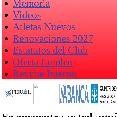
Memoria
Videos
Atletas Nuevos
Renovaciones 2027
Estatutos del Club
Oferta Empleo
Rexime Interno