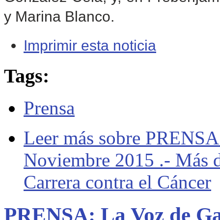
y Marina Blanco.
Imprimir esta noticia
Tags:
Prensa
Leer más
sobre PRENSA: 
Noviembre 2015 .- Más d
Carrera contra el Cáncer
PRENSA: La Voz de Galic