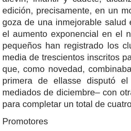
edición, precisamente, en un m
goza de una inmejorable salud e
el aumento exponencial en el n
pequeños han registrado los clu
media de trescientos inscritos p
que, como novedad, combinaban
primera de ellasse disputó 
mediados de diciembre– con otr
para completar un total de cuatro
Promotores