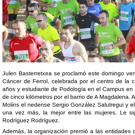
Julen Basterretxea se proclamó este domingo venc
Cáncer de Ferrol, celebrada por el centro de la c
años y estudiante de Podología en el Campus en Es
de cinco kilómetros por el barrio de A Magdalena. 
Molins el nedense Sergio González Salutregui y e
una vez más, la mejor entre las mujeres. Le sig
Rodríguez Rodríguez.
Además, la organización premió a las entidades 