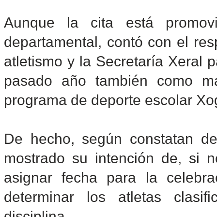
Aunque la cita está promov
departamental, contó con el re
atletismo y la Secretaría Xeral p
pasado año también como mar
programa de deporte escolar Xo
De hecho, según constatan des
mostrado su intención de, si no
asignar fecha para la celebr
determinar los atletas clasi
disciplina.