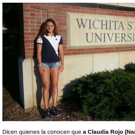
Dicen quienes la conocen que
a Claudia Rojo (Na