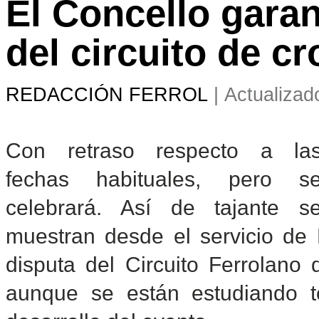
El Concello garan
del circuito de cr
REDACCIÓN FERROL
|
Actualizad
Con retraso respecto a la
fechas habituales, pero s
celebrará. Así de tajante s
muestran desde el servicio de 
disputa del Circuito Ferrolano
aunque se están estudiando t