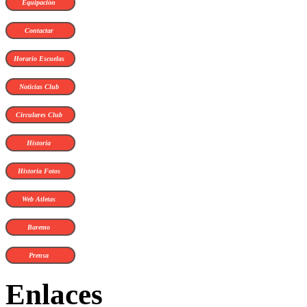
Equipación
Contactar
Horario Escuelas
Noticias Club
Circulares Club
Historia
Historia Fotos
Web Atletas
Baremo
Prensa
Enlaces