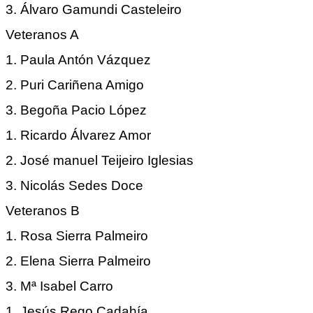
3. Álvaro Gamundi Casteleiro
Veteranos A
1. Paula Antón Vázquez
2. Puri Cariñena Amigo
3. Begoña Pacio López
1. Ricardo Álvarez Amor
2. José manuel Teijeiro Iglesias
3. Nicolás Sedes Doce
Veteranos B
1. Rosa Sierra Palmeiro
2. Elena Sierra Palmeiro
3. Mª Isabel Carro
1. Jesús Rego Cadahía