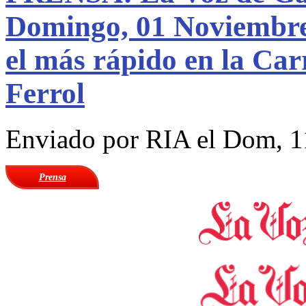
Domingo, 01 Noviembre 
el más rápido en la Car
Ferrol
Enviado por
RIA
el Dom, 1
Prensa