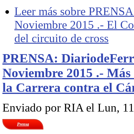
Leer más
sobre PRENSA: 
Noviembre 2015 .- El Con
del circuito de cross
PRENSA: DiariodeFerro
Noviembre 2015 .- Más 
la Carrera contra el Cá
Enviado por
RIA
el Lun, 11
Prensa