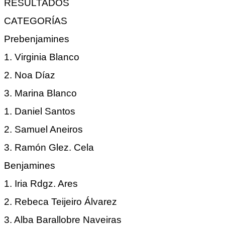
RESULTADOS
CATEGORÍAS
Prebenjamines
1. Virginia Blanco
2. Noa Díaz
3. Marina Blanco
1. Daniel Santos
2. Samuel Aneiros
3. Ramón Glez. Cela
Benjamines
1. Iria Rdgz. Ares
2. Rebeca Teijeiro Álvarez
3. Alba Barallobre Naveiras