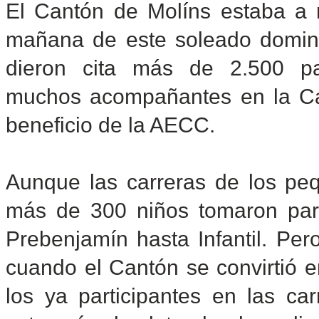
El Cantón de Molíns estaba a 
mañana de este soleado domin
dieron cita más de 2.500 par
muchos acompañantes en la Car
beneficio de la AECC.
Aunque las carreras de los pe
más de 300 niños tomaron part
Prebenjamín hasta Infantil. Pe
cuando el Cantón se convirtió e
los ya participantes en las car