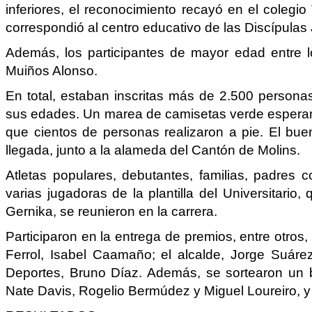
inferiores, el reconocimiento recayó en el colegio
correspondió al centro educativo de las Discípula
Además, los participantes de mayor edad entre lo
Muiños Alonso.
En total, estaban inscritas más de 2.500 persona
sus edades. Un marea de camisetas verde esperanz
que cientos de personas realizaron a pie. El bu
llegada, junto a la alameda del Cantón de Molins.
Atletas populares, debutantes, familias, padres
varias jugadoras de la plantilla del Universitari
Gernika, se reunieron en la carrera.
Participaron en la entrega de premios, entre otros
Ferrol, Isabel Caamaño; el alcalde, Jorge Suárez
Deportes, Bruno Díaz. Además, se sortearon un b
Nate Davis, Rogelio Bermúdez y Miguel Loureiro, y