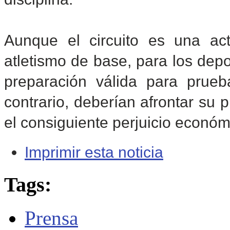
Aunque el circuito es una act
atletismo de base, para los dep
preparación válida para prue
contrario, deberían afrontar su
el consiguiente perjuicio económi
Imprimir esta noticia
Tags:
Prensa