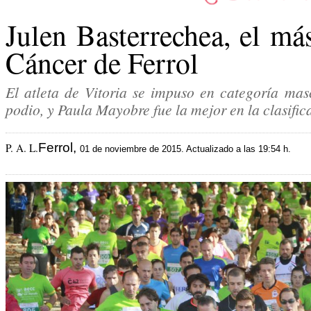
Julen Basterrechea, el más
Cáncer de Ferrol
El atleta de Vitoria se impuso en categoría mas
podio, y Paula Mayobre fue la mejor en la clasifi
Ferrol,
P. A. L.
01 de noviembre de 2015. Actualizado a las 19:54 h.