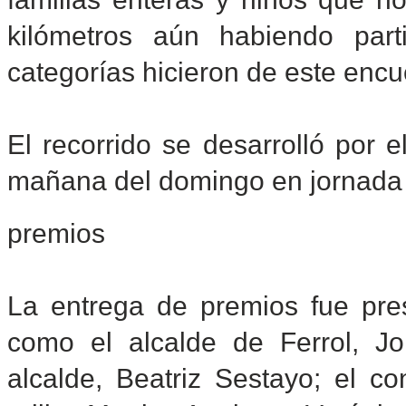
kilómetros aún habiendo par
categorías hicieron de este encu
El recorrido se desarrolló por 
mañana del domingo en jornada 
premios
La entrega de premios fue pres
como el alcalde de Ferrol, J
alcalde, Beatriz Sestayo; el c