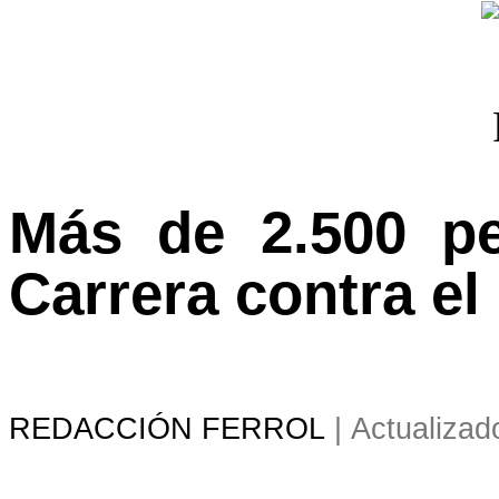
Más de 2.500 pe
Carrera contra el
REDACCIÓN FERROL
|
Actualizad