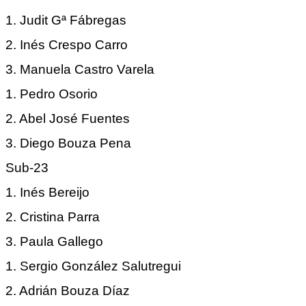
1. Judit Gª Fábregas
2. Inés Crespo Carro
3. Manuela Castro Varela
1. Pedro Osorio
2. Abel José Fuentes
3. Diego Bouza Pena
Sub-23
1. Inés Bereijo
2. Cristina Parra
3. Paula Gallego
1. Sergio González Salutregui
2. Adrián Bouza Díaz