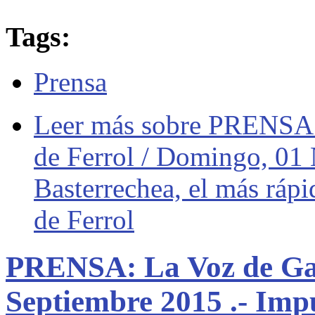
Tags:
Prensa
Leer más
sobre PRENSA: 
de Ferrol / Domingo, 01
Basterrechea, el más rápi
de Ferrol
PRENSA: La Voz de Gali
Septiembre 2015 .- Imp