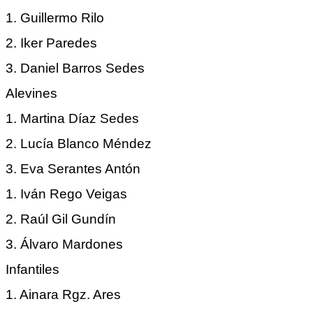
1. Guillermo Rilo
2. Iker Paredes
3. Daniel Barros Sedes
Alevines
1. Martina Díaz Sedes
2. Lucía Blanco Méndez
3. Eva Serantes Antón
1. Iván Rego Veigas
2. Raúl Gil Gundín
3. Álvaro Mardones
Infantiles
1. Ainara Rgz. Ares