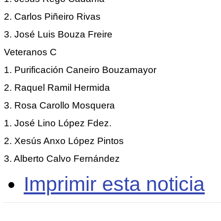
2. Carlos Piñeiro Rivas
3. José Luis Bouza Freire
Veteranos C
1. Purificación Caneiro Bouzamayor
2. Raquel Ramil Hermida
3. Rosa Carollo Mosquera
1. José Lino López Fdez.
2. Xesús Anxo López Pintos
3. Alberto Calvo Fernández
Imprimir esta noticia