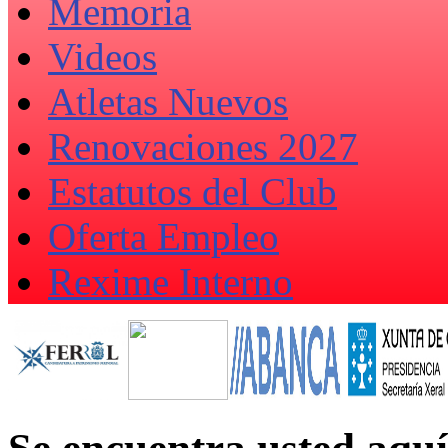
Memoria
Videos
Atletas Nuevos
Renovaciones 2027
Estatutos del Club
Oferta Empleo
Rexime Interno