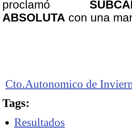
proclamó
SUBC
ABSOLUTA
con una mar
Cto.Autonomico de Inviern
Tags:
Resultados