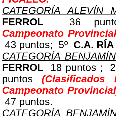
CATEGORÍA ALEVÍN 
FERROL
36 pun
Campeonato Provincial
43 puntos; 5º
C.A. RÍ
CATEGORÍA BENJAMÍ
FERROL
18 puntos ; 
puntos
(Clasificados
Campeonato Provincial
47 puntos.
CATEGORÍA BENJAMÍ