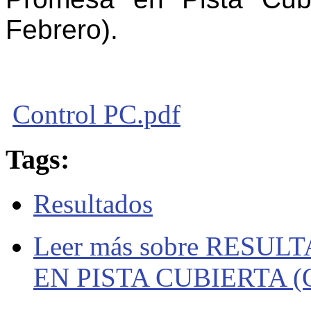
Febrero).
Control PC.pdf
Tags:
Resultados
Leer más
sobre RESUL
EN PISTA CUBIERTA (Ov