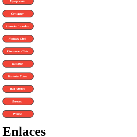
Equipación
Contactar
Horario Escuelas
Noticias Club
Circulares Club
Historia
Historia Fotos
Web Atletas
Baremo
Prensa
Enlaces