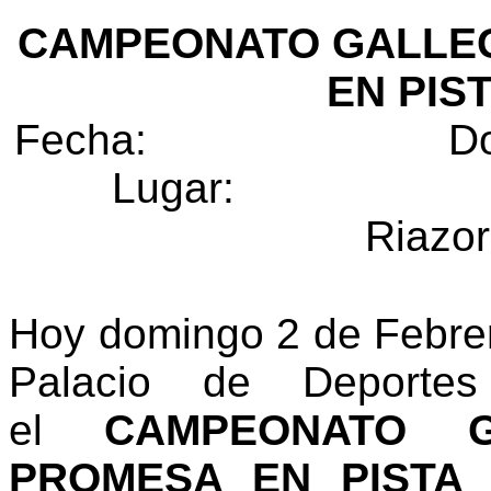
CAMPEONATO GALLE
EN PIS
Fecha: Domingo, 
Lugar
Riazor
Hoy domingo 2 de Febrer
Palacio de Deporte
el
CAMPEONATO 
PROMESA EN PISTA 