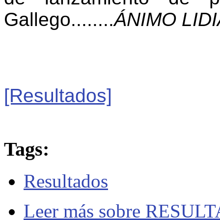
Gallego........
ÁNIMO LIDIA
[Resultados]
Tags:
Resultados
Leer más
sobre RESUL