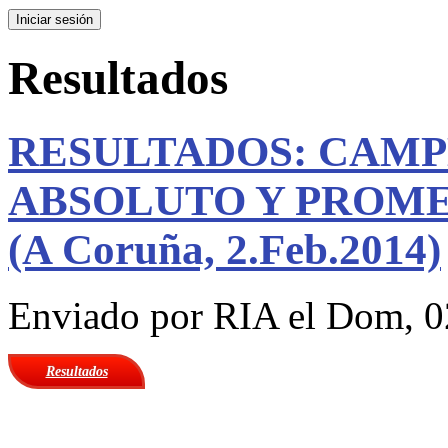
Resultados
RESULTADOS: CAM
ABSOLUTO Y PROME
(A Coruña, 2.Feb.2014)
Enviado por
RIA
el Dom, 0
Resultados