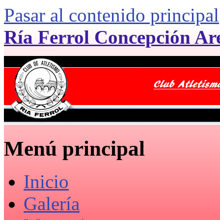
Pasar al contenido principal
Ría Ferrol Concepción Ar
Menú principal
Inicio
Galería