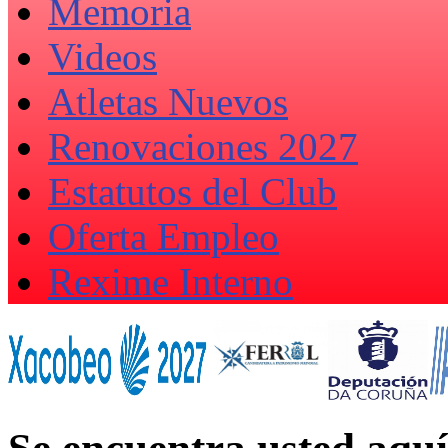
Memoria
Videos
Atletas Nuevos
Renovaciones 2027
Estatutos del Club
Oferta Empleo
Rexime Interno