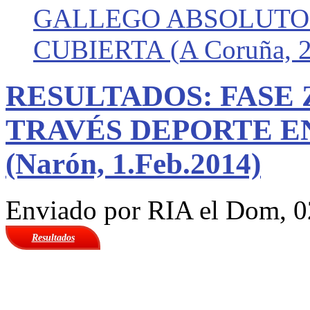
GALLEGO ABSOLUTO 
CUBIERTA (A Coruña, 2
RESULTADOS: FASE
TRAVÉS DEPORTE E
(Narón, 1.Feb.2014)
Enviado por
RIA
el Dom, 0
Resultados