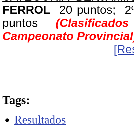
FERROL
20 puntos; 
puntos
(Clasificado
Campeonato Provincial
[Re
Tags:
Resultados