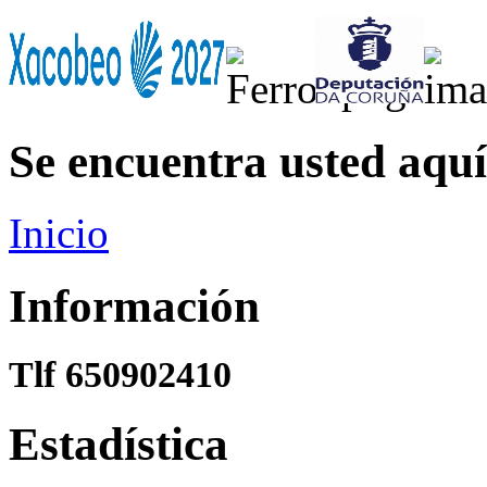
Se encuentra usted aquí
Inicio
Información
Tlf 650902410
Estadística