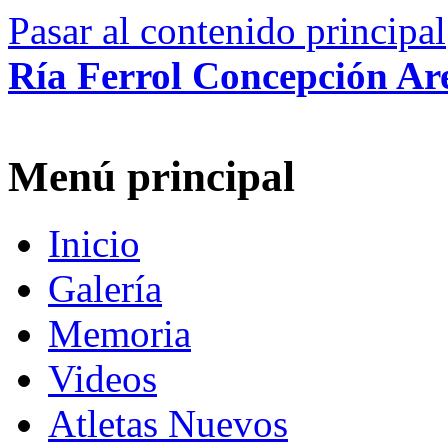
Pasar al contenido principal
Ría Ferrol Concepción Ar
Menú principal
Inicio
Galería
Memoria
Videos
Atletas Nuevos