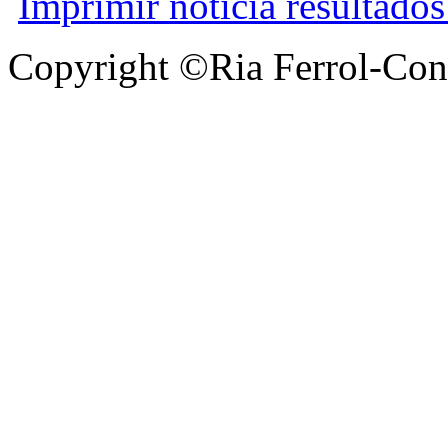
Imprimir noticia resultado
Copyright ©Ria Ferrol-Con