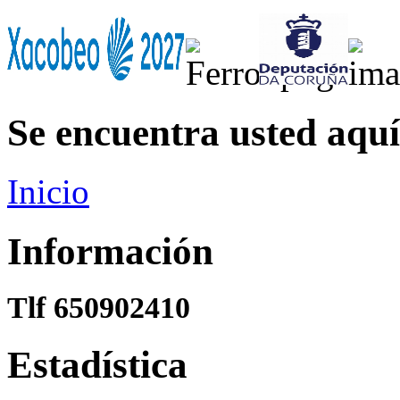
Se encuentra usted aquí
Inicio
Información
Tlf 650902410
Estadística