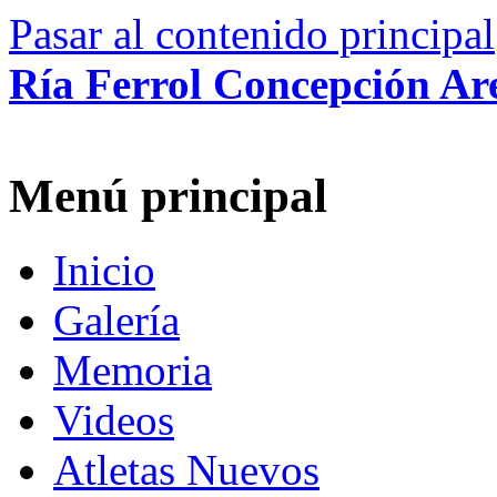
Pasar al contenido principal
Ría Ferrol Concepción Ar
Menú principal
Inicio
Galería
Memoria
Videos
Atletas Nuevos