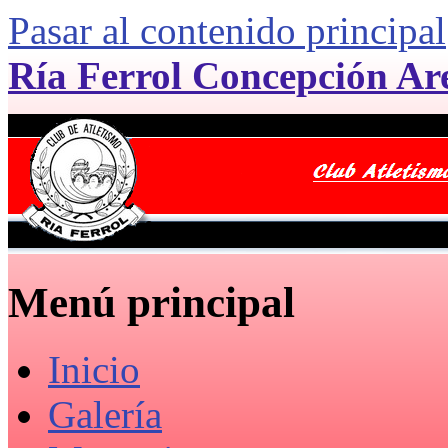
Pasar al contenido principal
Ría Ferrol Concepción Ar
Menú principal
Inicio
Galería