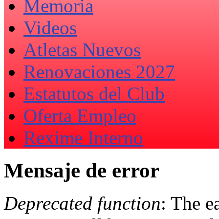
Memoria
Videos
Atletas Nuevos
Renovaciones 2027
Estatutos del Club
Oferta Empleo
Rexime Interno
Mensaje de error
Deprecated function
: The e