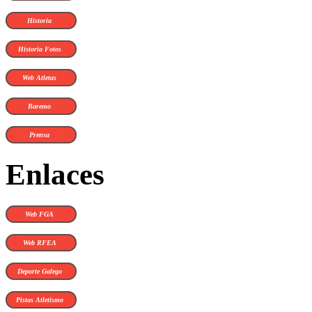
Historia
Historia Fotos
Web Atletas
Baremo
Prensa
Enlaces
Web FGA
Web RFEA
Deporte Galego
Pistas Atletismo