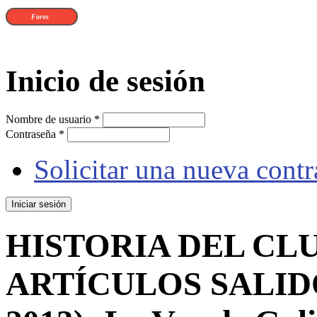
Foros
Inicio de sesión
Nombre de usuario
*
Contraseña
*
Solicitar una nueva cont
HISTORIA DEL CLU
ARTÍCULOS SALIDO