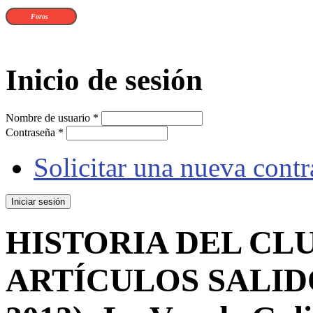
Foros
Inicio de sesión
Nombre de usuario
*
Contraseña
*
Solicitar una nueva cont
HISTORIA DEL CLU
ARTÍCULOS SALIDO