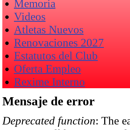
Memoria
Videos
Atletas Nuevos
Renovaciones 2027
Estatutos del Club
Oferta Empleo
Rexime Interno
Mensaje de error
Deprecated function
: The e