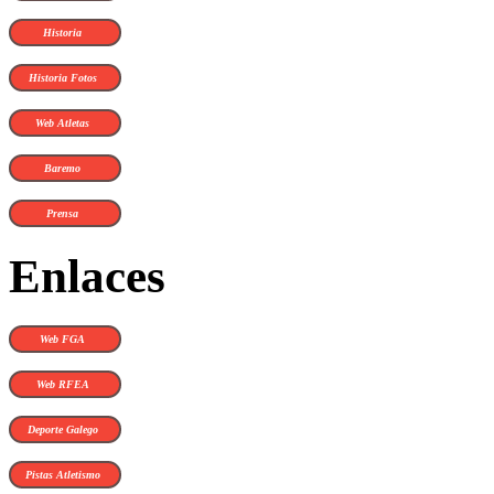
Historia
Historia Fotos
Web Atletas
Baremo
Prensa
Enlaces
Web FGA
Web RFEA
Deporte Galego
Pistas Atletismo