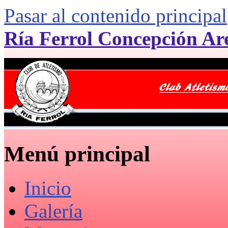
Pasar al contenido principal
Ría Ferrol Concepción Ar
Menú principal
Inicio
Galería