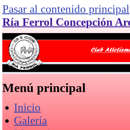
Pasar al contenido principal
Ría Ferrol Concepción Ar
Menú principal
Inicio
Galería