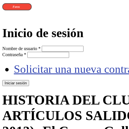
Foros
Inicio de sesión
Nombre de usuario
*
Contraseña
*
Solicitar una nueva cont
HISTORIA DEL CLU
ARTÍCULOS SALIDO