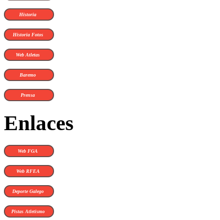
Historia
Historia Fotos
Web Atletas
Baremo
Prensa
Enlaces
Web FGA
Web RFEA
Deporte Galego
Pistas Atletismo