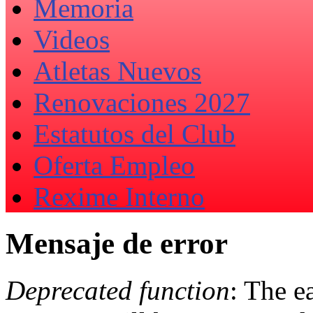
Memoria
Videos
Atletas Nuevos
Renovaciones 2027
Estatutos del Club
Oferta Empleo
Rexime Interno
Mensaje de error
Deprecated function
: The e