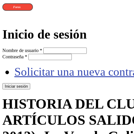
Foros
Inicio de sesión
Nombre de usuario
*
Contraseña
*
Solicitar una nueva cont
HISTORIA DEL CLU
ARTÍCULOS SALIDO