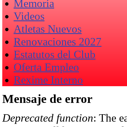
Memoria
Videos
Atletas Nuevos
Renovaciones 2027
Estatutos del Club
Oferta Empleo
Rexime Interno
Mensaje de error
Deprecated function
: The e