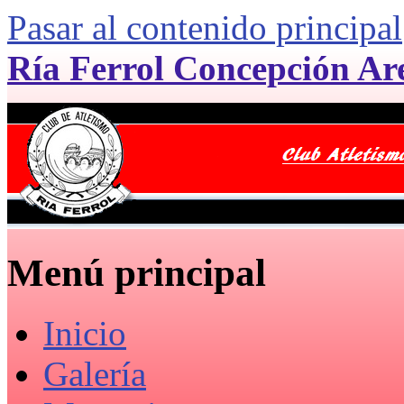
Pasar al contenido principal
Ría Ferrol Concepción Ar
Menú principal
Inicio
Galería