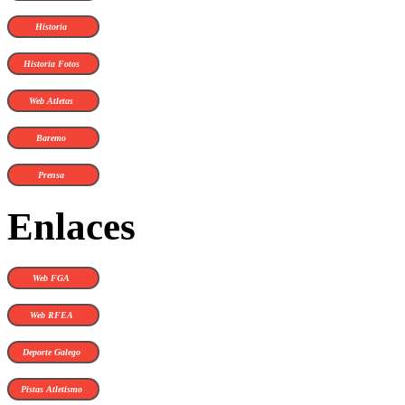
Historia
Historia Fotos
Web Atletas
Baremo
Prensa
Enlaces
Web FGA
Web RFEA
Deporte Galego
Pistas Atletismo