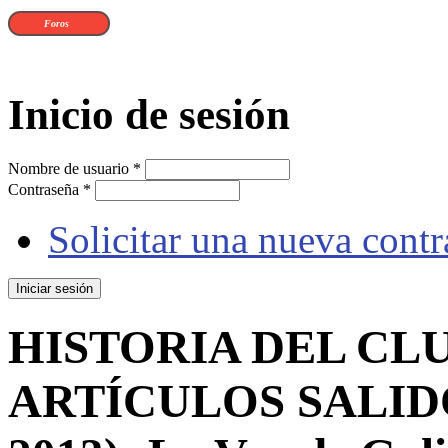
Foros
Inicio de sesión
Nombre de usuario
*
Contraseña
*
Solicitar una nueva cont
HISTORIA DEL CLU
ARTÍCULOS SALIDO