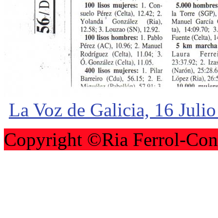
La Voz de Galicia, 16 Juli
Copyright ©Ria Ferrol-Con