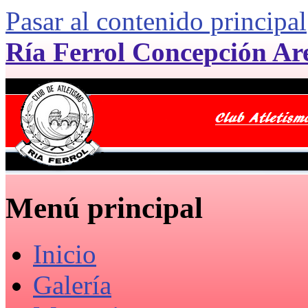
Pasar al contenido principal
Ría Ferrol Concepción Ar
Menú principal
Inicio
Galería