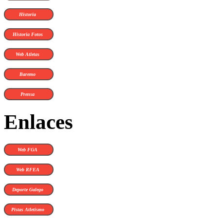
Historia
Historia Fotos
Web Atletas
Baremo
Prensa
Enlaces
Web FGA
Web RFEA
Deporte Galego
Pistas Atletismo