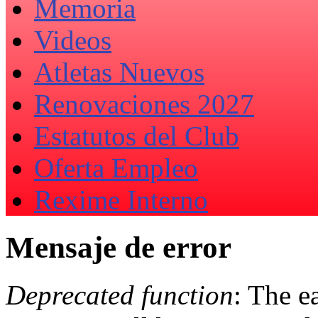
Memoria
Videos
Atletas Nuevos
Renovaciones 2027
Estatutos del Club
Oferta Empleo
Rexime Interno
Mensaje de error
Deprecated function
: The e