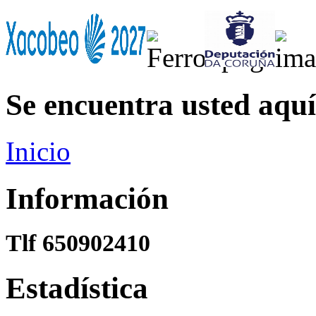
Se encuentra usted aquí
Inicio
Información
Tlf 650902410
Estadística