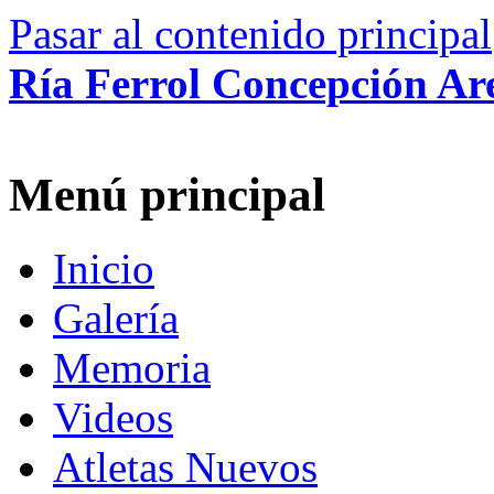
Pasar al contenido principal
Ría Ferrol Concepción Ar
Menú principal
Inicio
Galería
Memoria
Videos
Atletas Nuevos