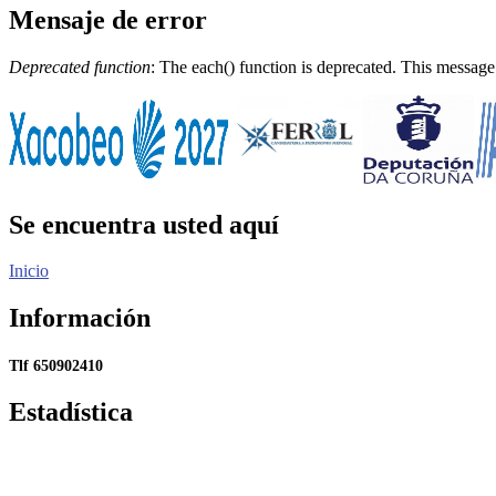
Mensaje de error
Deprecated function
: The each() function is deprecated. This message
Se encuentra usted aquí
Inicio
Información
Tlf 650902410
Estadística