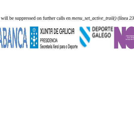
 will be suppressed on further calls en
menu_set_active_trail()
(línea
23