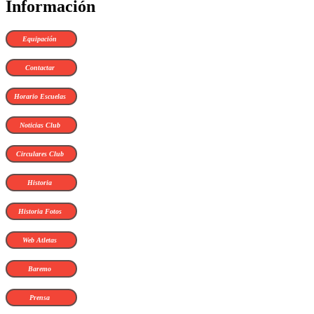
Información
Equipación
Contactar
Horario Escuelas
Noticias Club
Circulares Club
Historia
Historia Fotos
Web Atletas
Baremo
Prensa