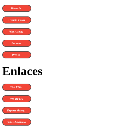
Historia
Historia Fotos
Web Atletas
Baremo
Prensa
Enlaces
Web FGA
Web RFEA
Deporte Galego
Pistas Atletismo