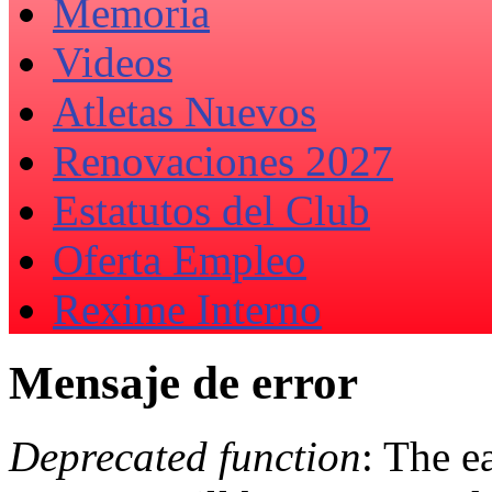
Memoria
Videos
Atletas Nuevos
Renovaciones 2027
Estatutos del Club
Oferta Empleo
Rexime Interno
Mensaje de error
Deprecated function
: The e