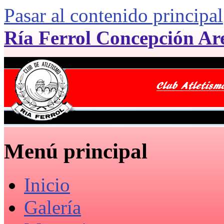
Pasar al contenido principal
Ría Ferrol Concepción Ar
Menú principal
Inicio
Galería