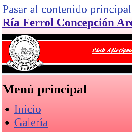
Pasar al contenido principal
Ría Ferrol Concepción Ar
Menú principal
Inicio
Galería