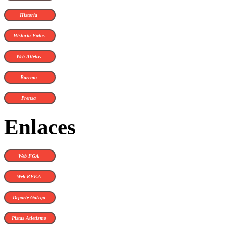
Historia
Historia Fotos
Web Atletas
Baremo
Prensa
Enlaces
Web FGA
Web RFEA
Deporte Galego
Pistas Atletismo