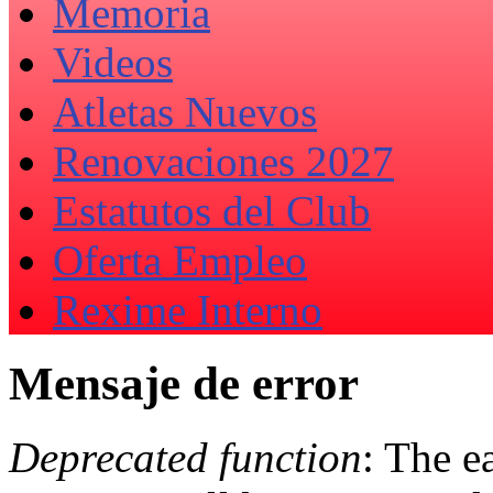
Memoria
Videos
Atletas Nuevos
Renovaciones 2027
Estatutos del Club
Oferta Empleo
Rexime Interno
Mensaje de error
Deprecated function
: The e