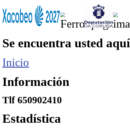
Se encuentra usted aquí
Inicio
Información
Tlf 650902410
Estadística