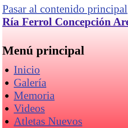
Pasar al contenido principal
Ría Ferrol Concepción Ar
Menú principal
Inicio
Galería
Memoria
Videos
Atletas Nuevos