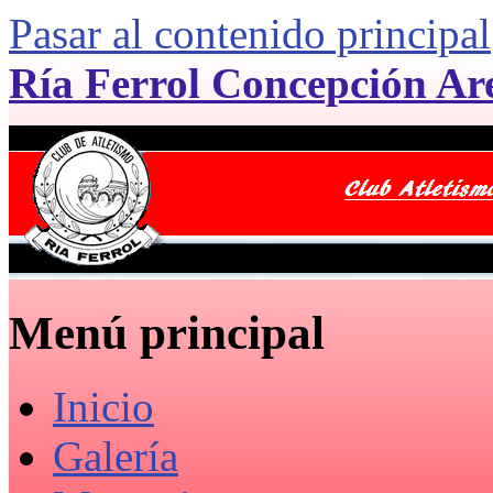
Pasar al contenido principal
Ría Ferrol Concepción Ar
Menú principal
Inicio
Galería