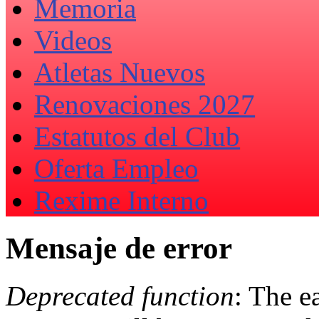
Memoria
Videos
Atletas Nuevos
Renovaciones 2027
Estatutos del Club
Oferta Empleo
Rexime Interno
Mensaje de error
Deprecated function
: The e