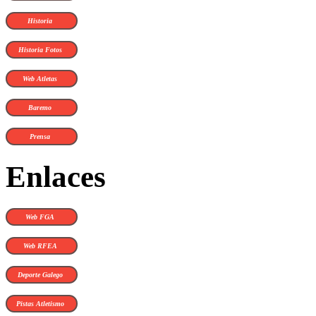
Historia
Historia Fotos
Web Atletas
Baremo
Prensa
Enlaces
Web FGA
Web RFEA
Deporte Galego
Pistas Atletismo